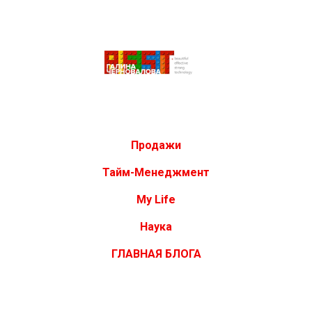
Продажи
Тайм-Менеджмент
My Life
Наука
ГЛАВНАЯ БЛОГА