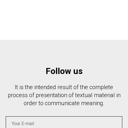
Follow us
It is the intended result of the complete
process of presentation of textual material in
order to communicate meaning.