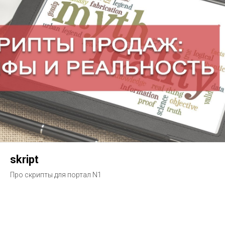
skript
Про скрипты для портал N1