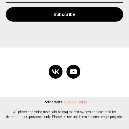
Subscribe
Photo credits:
Nicola Albertini
All photo and video materials belong to their owners and are used for
demonstration purposes only. Please do not use them in commercial projects.