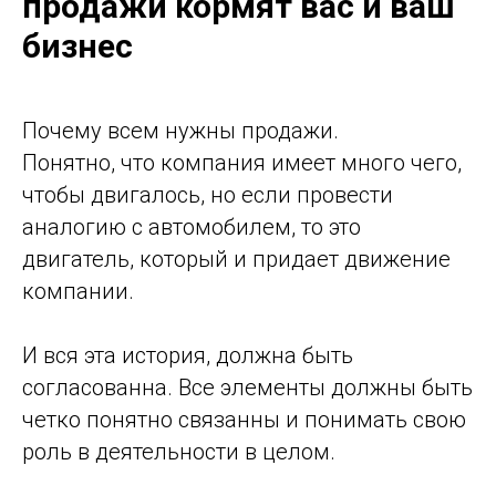
продажи кормят вас и ваш
бизнес
Почему всем нужны продажи.
Понятно, что компания имеет много чего,
чтобы двигалось, но если провести
аналогию с автомобилем, то это
двигатель, который и придает движение
компании.
И вся эта история, должна быть
согласованна. Все элементы должны быть
четко понятно связанны и понимать свою
роль в деятельности в целом.